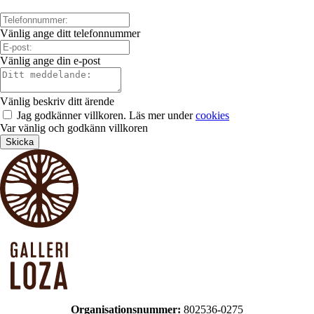
Vänlig ange ditt telefonnummer
Vänlig ange din e-post
Vänlig beskriv ditt ärende
Jag godkänner villkoren. Läs mer under
cookies
Var vänlig och godkänn villkoren
Skicka
Organisationsnummer:
802536-0275