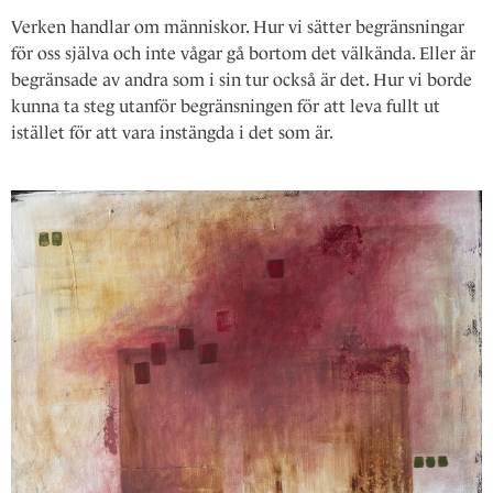
Verken handlar om människor. Hur vi sätter begränsningar
för oss själva och inte vågar gå bortom det välkända. Eller är
begränsade av andra som i sin tur också är det. Hur vi borde
kunna ta steg utanför begränsningen för att leva fullt ut
istället för att vara instängda i det som är.