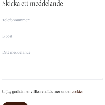
Skicka ett meddelande
Jag godkänner villkoren. Läs mer under
cookies