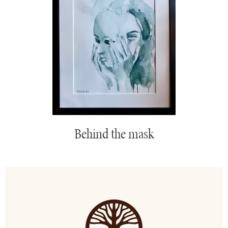
Behind the mask